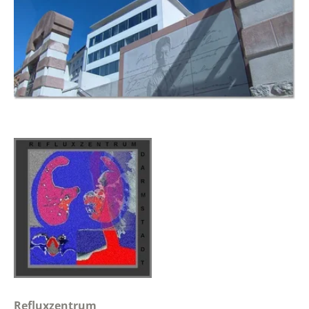
Refluxzentrum