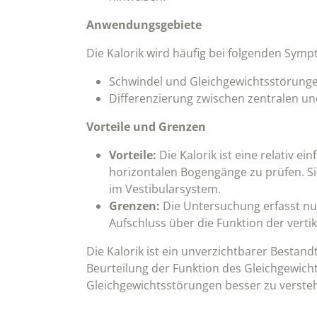
Anwendungsgebiete
Die Kalorik wird häufig bei folgenden Sy
Schwindel und Gleichgewichtsstörung
Differenzierung zwischen zentralen u
Vorteile und Grenzen
Vorteile:
Die Kalorik ist eine relativ 
horizontalen Bogengänge zu prüfen. Si
im Vestibularsystem.
Grenzen:
Die Untersuchung erfasst nu
Aufschluss über die Funktion der vert
Die Kalorik ist ein unverzichtbarer Bestand
Beurteilung der Funktion des Gleichgewic
Gleichgewichtsstörungen besser zu versteh