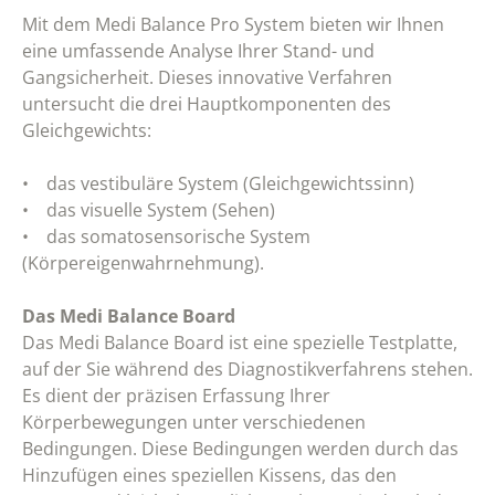
Mit dem Medi Balance Pro System bieten wir Ihnen
eine umfassende Analyse Ihrer Stand- und
Gangsicherheit. Dieses innovative Verfahren
untersucht die drei Hauptkomponenten des
Gleichgewichts:
• das vestibuläre System (Gleichgewichtssinn)
• das visuelle System (Sehen)
• das somatosensorische System
(Körpereigenwahrnehmung).
Das Medi Balance Board
Das Medi Balance Board ist eine spezielle Testplatte,
auf der Sie während des Diagnostikverfahrens stehen.
Es dient der präzisen Erfassung Ihrer
Körperbewegungen unter verschiedenen
Bedingungen. Diese Bedingungen werden durch das
Hinzufügen eines speziellen Kissens, das den