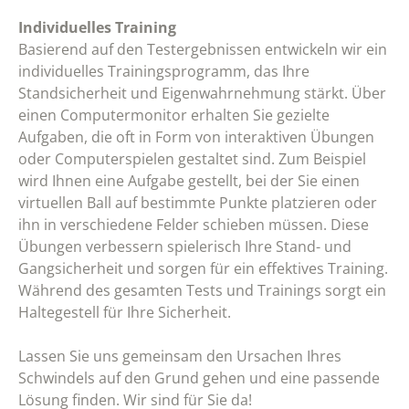
Individuelles Training
Basierend auf den Testergebnissen entwickeln wir ein
individuelles Trainingsprogramm, das Ihre
Standsicherheit und Eigenwahrnehmung stärkt. Über
einen Computermonitor erhalten Sie gezielte
Aufgaben, die oft in Form von interaktiven Übungen
oder Computerspielen gestaltet sind. Zum Beispiel
wird Ihnen eine Aufgabe gestellt, bei der Sie einen
virtuellen Ball auf bestimmte Punkte platzieren oder
ihn in verschiedene Felder schieben müssen. Diese
Übungen verbessern spielerisch Ihre Stand- und
Gangsicherheit und sorgen für ein effektives Training.
Während des gesamten Tests und Trainings sorgt ein
Haltegestell für Ihre Sicherheit.
Lassen Sie uns gemeinsam den Ursachen Ihres
Schwindels auf den Grund gehen und eine passende
Lösung finden. Wir sind für Sie da!