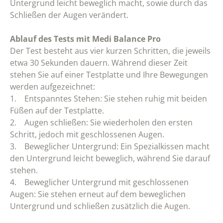
Untergrund leicht beweglich macht, sowie durch das
Schließen der Augen verändert.
Ablauf des Tests mit Medi Balance Pro
Der Test besteht aus vier kurzen Schritten, die jeweils
etwa 30 Sekunden dauern. Während dieser Zeit
stehen Sie auf einer Testplatte und Ihre Bewegungen
werden aufgezeichnet:
1. Entspanntes Stehen: Sie stehen ruhig mit beiden
Füßen auf der Testplatte.
2. Augen schließen: Sie wiederholen den ersten
Schritt, jedoch mit geschlossenen Augen.
3. Beweglicher Untergrund: Ein Spezialkissen macht
den Untergrund leicht beweglich, während Sie darauf
stehen.
4. Beweglicher Untergrund mit geschlossenen
Augen: Sie stehen erneut auf dem beweglichen
Untergrund und schließen zusätzlich die Augen.